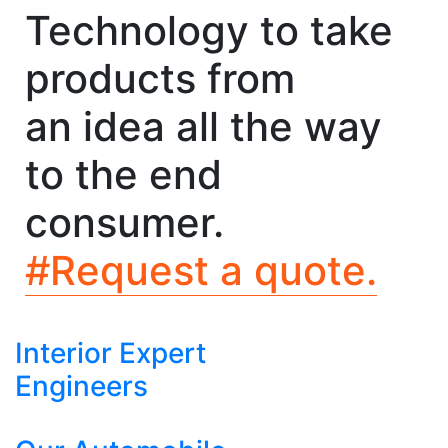
Technology to take
products from
an idea all the way
to the end
consumer.
#Request a quote.
Interior Expert
Engineers