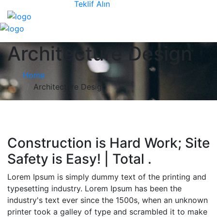
Teklif Alın
Architecture Design
Home
Architecture Design
Construction is Hard Work; Site
Safety is Easy! | Total .
Lorem Ipsum is simply dummy text of the printing and
typesetting industry. Lorem Ipsum has been the
industry's text ever since the 1500s, when an unknown
printer took a galley of type and scrambled it to make