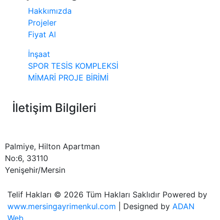
Hakkımızda
Projeler
Fiyat Al
İnşaat
SPOR TESİS KOMPLEKSİ
MİMARİ PROJE BİRİMİ
İletişim Bilgileri
Palmiye, Hilton Apartman
No:6, 33110
Yenişehir/Mersin
Telif Hakları © 2026 Tüm Hakları Saklıdır Powered by
www.mersingayrimenkul.com
| Designed by
ADAN
Web