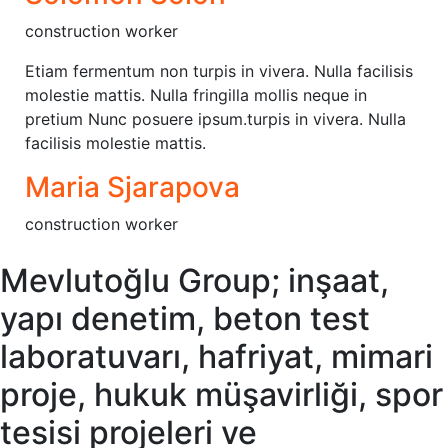
construction worker
Etiam fermentum non turpis in vivera. Nulla facilisis
molestie mattis. Nulla fringilla mollis neque in
pretium Nunc posuere ipsum.turpis in vivera. Nulla
facilisis molestie mattis.
Maria Sjarapova
construction worker
Mevlutoğlu Group; inşaat,
yapı denetim, beton test
laboratuvarı, hafriyat, mimari
proje, hukuk müşavirliği, spor
tesisi projeleri ve