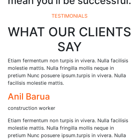
mean you'll be successful.
TESTIMONIALS
WHAT OUR CLIENTS
SAY
Etiam fermentum non turpis in vivera. Nulla facilisis
molestie mattis. Nulla fringilla mollis neque in
pretium Nunc posuere ipsum.turpis in vivera. Nulla
facilisis molestie mattis.
Anil Barua
construction worker
Etiam fermentum non turpis in vivera. Nulla facilisis
molestie mattis. Nulla fringilla mollis neque in
pretium Nunc posuere ipsum.turpis in vivera. Nulla