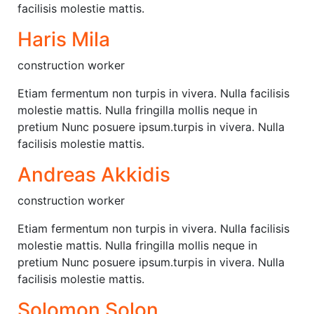
facilisis molestie mattis.
Haris Mila
construction worker
Etiam fermentum non turpis in vivera. Nulla facilisis
molestie mattis. Nulla fringilla mollis neque in
pretium Nunc posuere ipsum.turpis in vivera. Nulla
facilisis molestie mattis.
Andreas Akkidis
construction worker
Etiam fermentum non turpis in vivera. Nulla facilisis
molestie mattis. Nulla fringilla mollis neque in
pretium Nunc posuere ipsum.turpis in vivera. Nulla
facilisis molestie mattis.
Solomon Solon