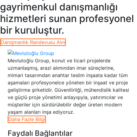
gayrimenkul danışmanlığı
hizmetleri sunan profesyonel
bir kuruluştur.
Danışmanlık Randevusu Alın
Mevlutoğlu Group, konut ve ticari projelerde
uzmanlaşmış, arazi alımından imar süreçlerine,
mimari tasarımdan anahtar teslim inşaata kadar tüm
aşamaları profesyonelce yöneten bir inşaat ve proje
geliştirme şirketidir. Güvenilirliği, mühendislik kalitesi
ve güçlü proje yönetimi anlayışıyla, yatırımcılar ve
müşteriler için sürdürülebilir değer üreten modern
yaşam alanları inşa ediyoruz.
Daha Fazle Bilgi
Faydalı Bağlantılar