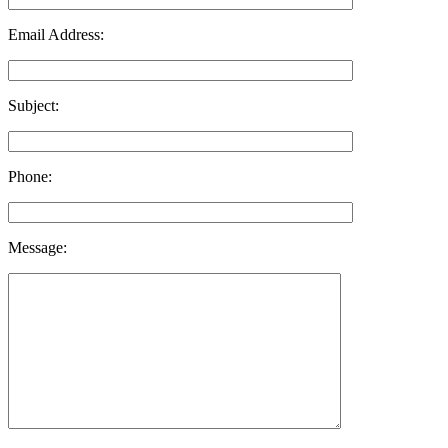
Email Address:
Subject:
Phone:
Message: