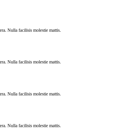
a. Nulla facilisis molestie mattis.
a. Nulla facilisis molestie mattis.
a. Nulla facilisis molestie mattis.
a. Nulla facilisis molestie mattis.