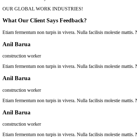
OUR GLOBAL WORK INDUSTRIES!
What Our Client Says Feedback?
Etiam fermentum non turpis in vivera. Nulla facilisis molestie mattis. 
Anil Barua
construction worker
Etiam fermentum non turpis in vivera. Nulla facilisis molestie mattis. 
Anil Barua
construction worker
Etiam fermentum non turpis in vivera. Nulla facilisis molestie mattis. 
Anil Barua
construction worker
Etiam fermentum non turpis in vivera. Nulla facilisis molestie mattis. 