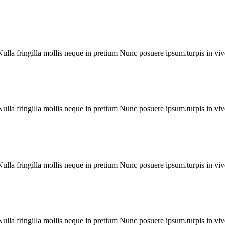
Nulla fringilla mollis neque in pretium Nunc posuere ipsum.turpis in viver
Nulla fringilla mollis neque in pretium Nunc posuere ipsum.turpis in viver
Nulla fringilla mollis neque in pretium Nunc posuere ipsum.turpis in viver
Nulla fringilla mollis neque in pretium Nunc posuere ipsum.turpis in viver