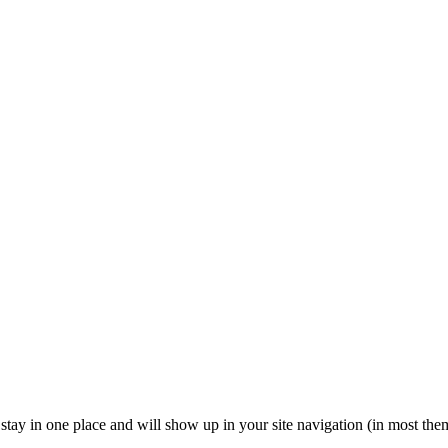
ll stay in one place and will show up in your site navigation (in most th