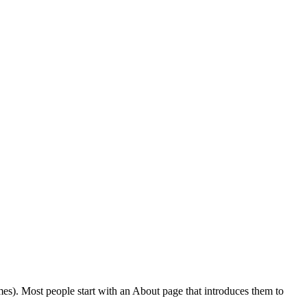
emes). Most people start with an About page that introduces them to