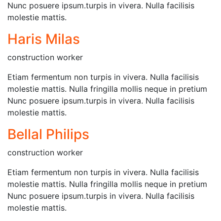
Nunc posuere ipsum.turpis in vivera. Nulla facilisis
molestie mattis.
Haris Milas
construction worker
Etiam fermentum non turpis in vivera. Nulla facilisis
molestie mattis. Nulla fringilla mollis neque in pretium
Nunc posuere ipsum.turpis in vivera. Nulla facilisis
molestie mattis.
Bellal Philips
construction worker
Etiam fermentum non turpis in vivera. Nulla facilisis
molestie mattis. Nulla fringilla mollis neque in pretium
Nunc posuere ipsum.turpis in vivera. Nulla facilisis
molestie mattis.