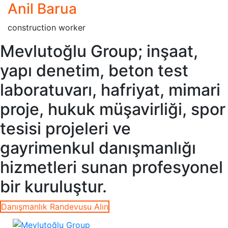
Anil Barua
construction worker
Mevlutoğlu Group; inşaat,
yapı denetim, beton test
laboratuvarı, hafriyat, mimari
proje, hukuk müşavirliği, spor
tesisi projeleri ve
gayrimenkul danışmanlığı
hizmetleri sunan profesyonel
bir kuruluştur.
Danışmanlık Randevusu Alın