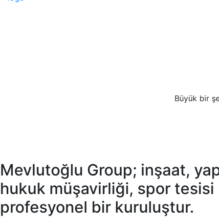
Büyük bir şe
Mevlutoğlu Group; inşaat, yapı
hukuk müşavirliği, spor tesisi
profesyonel bir kuruluştur.