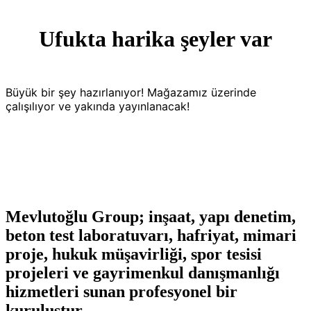
Ufukta harika şeyler var
Büyük bir şey hazırlanıyor! Mağazamız üzerinde
çalışılıyor ve yakında yayınlanacak!
Mevlutoğlu Group; inşaat, yapı denetim,
beton test laboratuvarı, hafriyat, mimari
proje, hukuk müşavirliği, spor tesisi
projeleri ve gayrimenkul danışmanlığı
hizmetleri sunan profesyonel bir
kuruluştur.