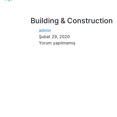
Building & Construction
admin
Şubat 29, 2020
Yorum yapılmamış