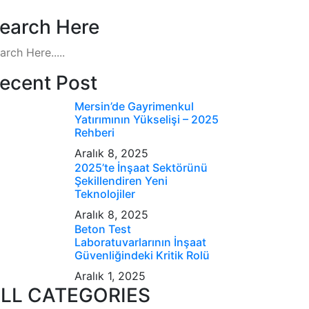
earch Here
ecent Post
Mersin’de Gayrimenkul
Yatırımının Yükselişi – 2025
Rehberi
Aralık 8, 2025
2025’te İnşaat Sektörünü
Şekillendiren Yeni
Teknolojiler
Aralık 8, 2025
Beton Test
Laboratuvarlarının İnşaat
Güvenliğindeki Kritik Rolü
Aralık 1, 2025
LL CATEGORIES