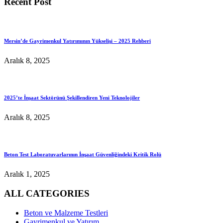
Recent Post
Mersin’de Gayrimenkul Yatırımının Yükselişi – 2025 Rehberi
Aralık 8, 2025
2025’te İnşaat Sektörünü Şekillendiren Yeni Teknolojiler
Aralık 8, 2025
Beton Test Laboratuvarlarının İnşaat Güvenliğindeki Kritik Rolü
Aralık 1, 2025
ALL CATEGORIES
Beton ve Malzeme Testleri
Gayrimenkul ve Yatırım