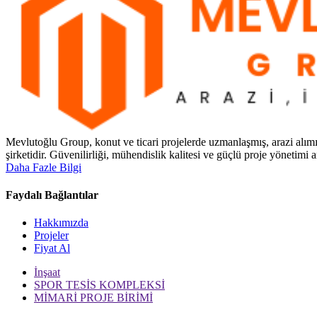
Mevlutoğlu Group, konut ve ticari projelerde uzmanlaşmış, arazi alımı
şirketidir. Güvenilirliği, mühendislik kalitesi ve güçlü proje yönetimi 
Daha Fazle Bilgi
Faydalı Bağlantılar
Hakkımızda
Projeler
Fiyat Al
İnşaat
SPOR TESİS KOMPLEKSİ
MİMARİ PROJE BİRİMİ