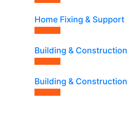
Home Fixing & Support
Daha Fazla
Building & Construction
Daha Fazla
Building & Construction
Daha Fazla