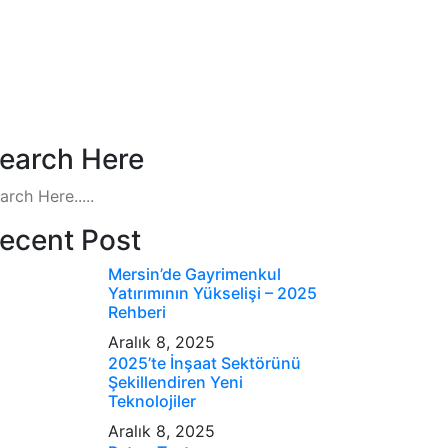
earch Here
ecent Post
Mersin’de Gayrimenkul
Yatırımının Yükselişi – 2025
Rehberi
Aralık 8, 2025
2025’te İnşaat Sektörünü
Şekillendiren Yeni
Teknolojiler
Aralık 8, 2025