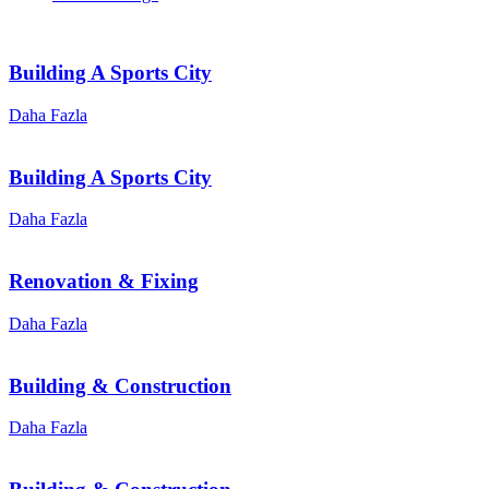
Building A Sports City
Daha Fazla
Building A Sports City
Daha Fazla
Renovation & Fixing
Daha Fazla
Building & Construction
Daha Fazla