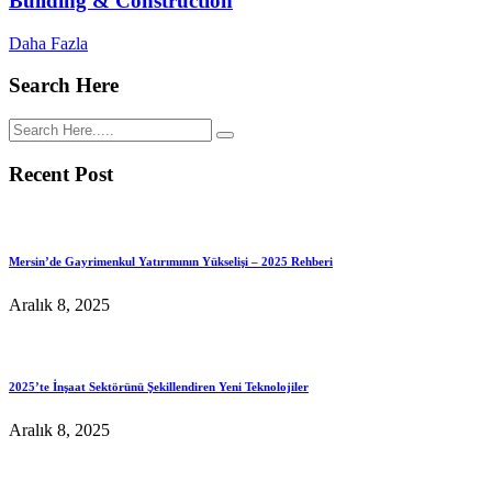
Building & Construction
Daha Fazla
Search Here
Recent Post
Mersin’de Gayrimenkul Yatırımının Yükselişi – 2025 Rehberi
Aralık 8, 2025
2025’te İnşaat Sektörünü Şekillendiren Yeni Teknolojiler
Aralık 8, 2025